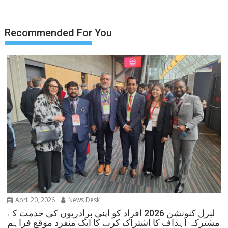
Recommended For You
April 20, 2026
News Desk
لبرل کنونشن 2026 افراد کو اپنی برادریوں کی خدمت کے
مشترکہ اہداف کا اشتراک کرنے کا ایک منفرد موقع فراہم