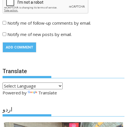
Notify me of follow-up comments by email.
Notify me of new posts by email.
Translate
Powered by
Translate
اردو