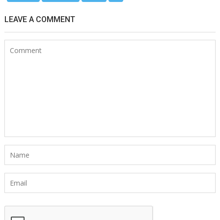
LEAVE A COMMENT