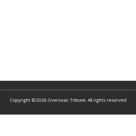
Copyright ©2026 Overseas Tribune. All rights reserved