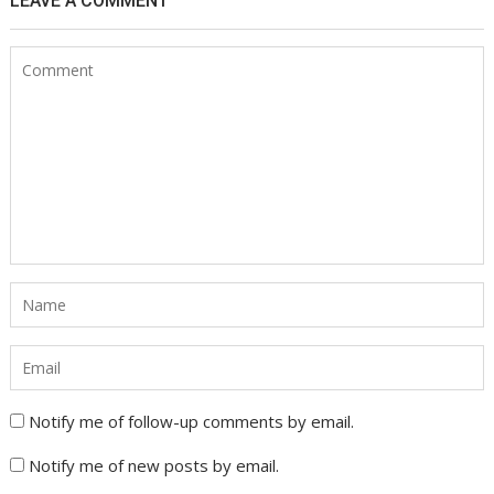
LEAVE A COMMENT
Notify me of follow-up comments by email.
Notify me of new posts by email.