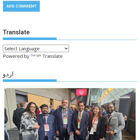
Translate
Powered by
Translate
اردو