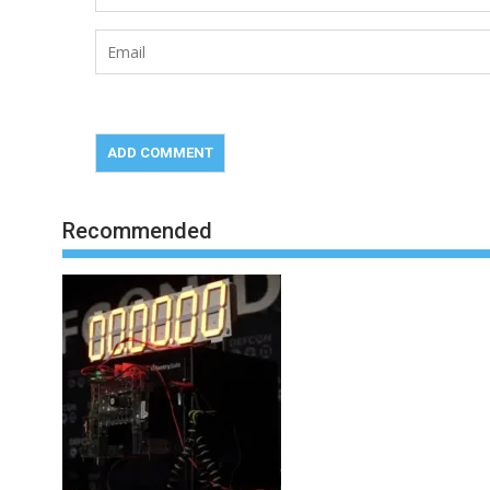
Recommended