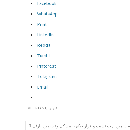
Facebook
WhatsApp
Print
LinkedIn
Reddit
Tumblr
Pinterest
Telegram
Email
,
خبریں
IMPORTANT
Post
ت میں بہت نشیب و فراز دیکھے، مشکل وقت میں پارٹی