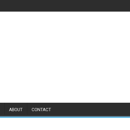
ABOUT
CONTACT