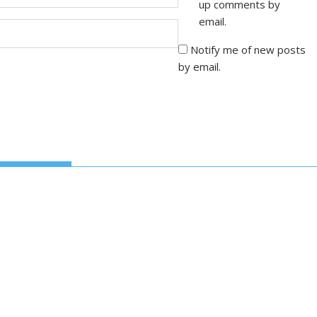
up comments by
email.
Notify me of new posts
by email.