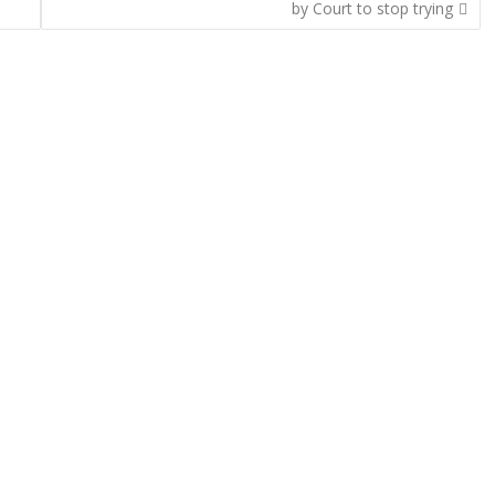
by Court to stop trying