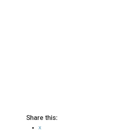
Share this:
X