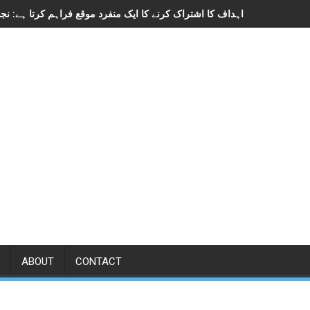
ABOUT
CONTACT