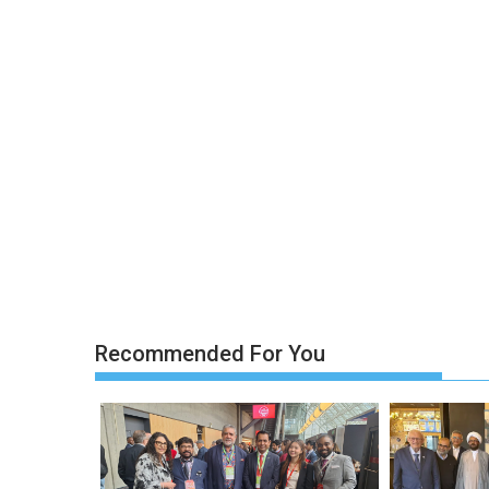
Recommended For You