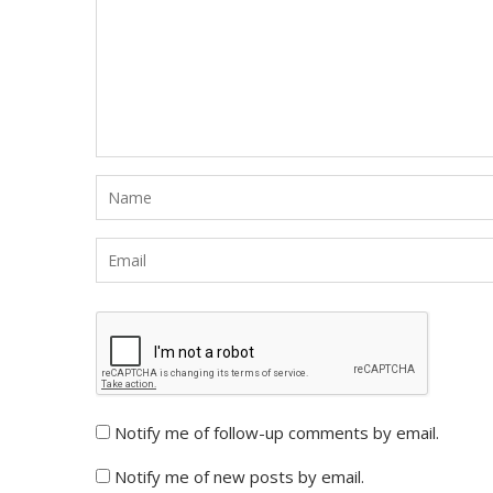
Notify me of follow-up comments by email.
Notify me of new posts by email.