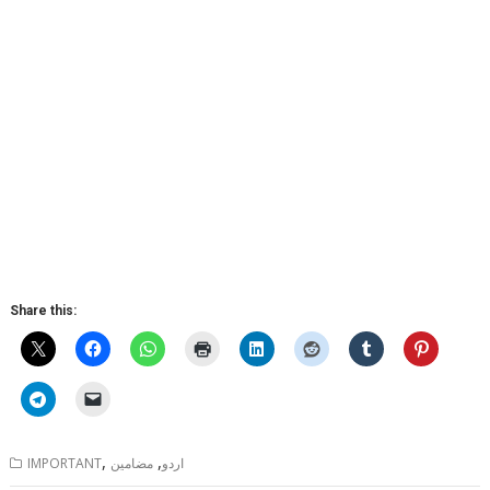
Share this:
,
,
اردو
مضامین
IMPORTANT