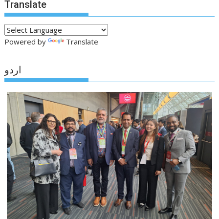
Translate
Powered by
Translate
اردو