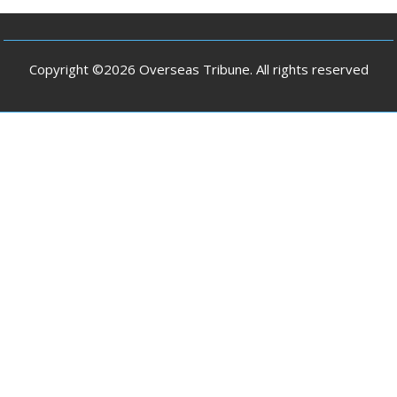
Copyright ©2026 Overseas Tribune. All rights reserved