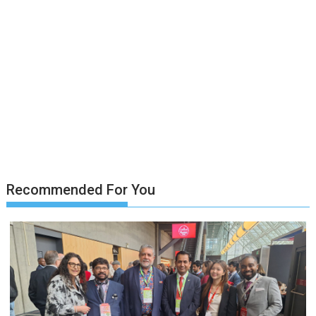
Recommended For You