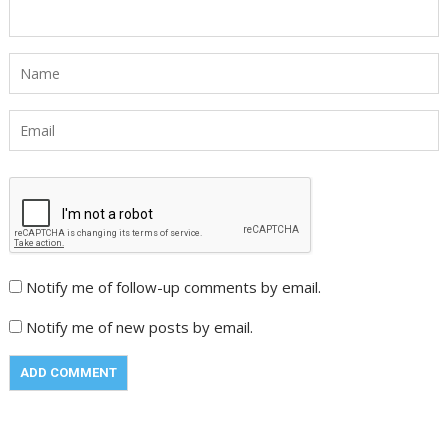
Notify me of follow-up comments by email.
Notify me of new posts by email.