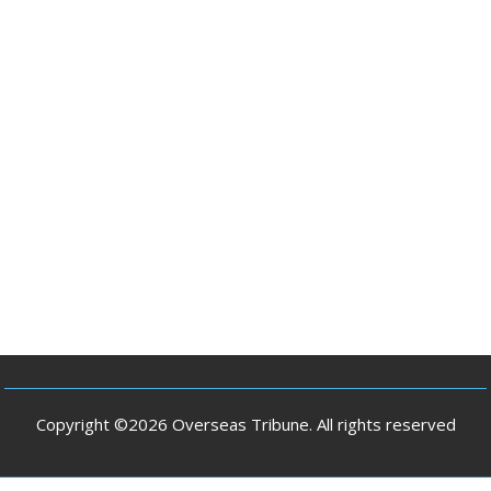
Copyright ©2026 Overseas Tribune. All rights reserved