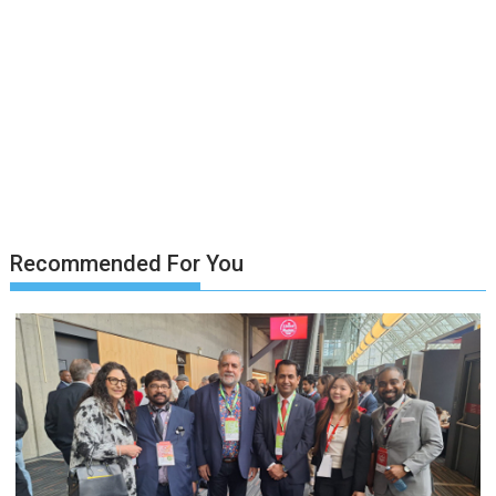
Recommended For You