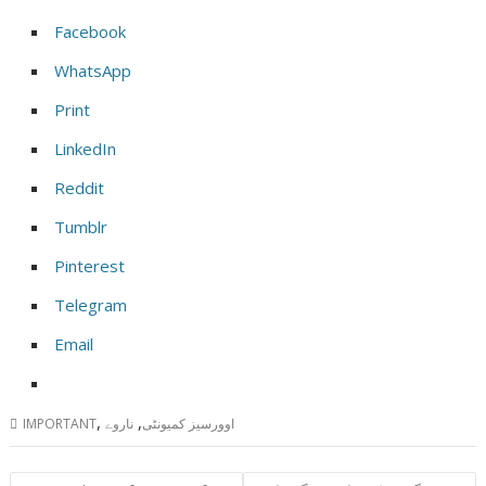
Facebook
WhatsApp
Print
LinkedIn
Reddit
Tumblr
Pinterest
Telegram
Email
,
,
اوورسیز کمیونٹی
ناروے
IMPORTANT
Post