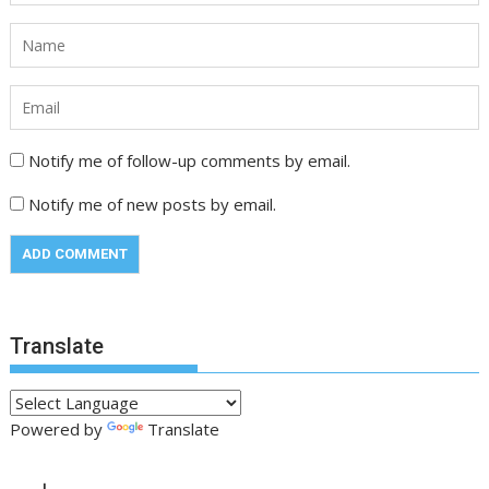
Notify me of follow-up comments by email.
Notify me of new posts by email.
Translate
Powered by
Translate