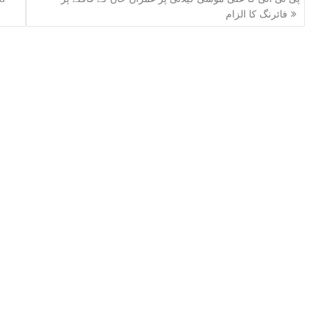
فائرنگ کا الزام