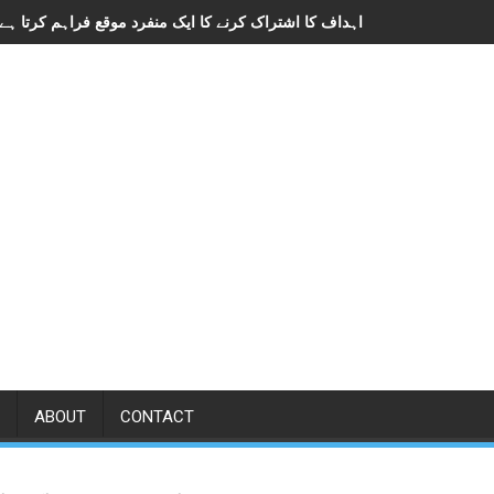
ABOUT
CONTACT