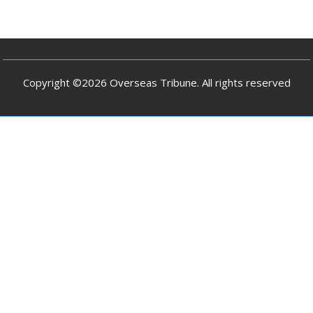
Copyright ©2026 Overseas Tribune. All rights reserved