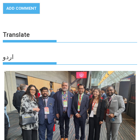
Translate
اردو