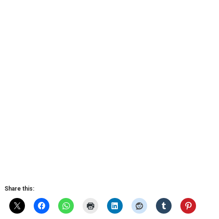
Share this: