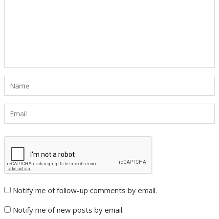
Notify me of follow-up comments by email.
Notify me of new posts by email.