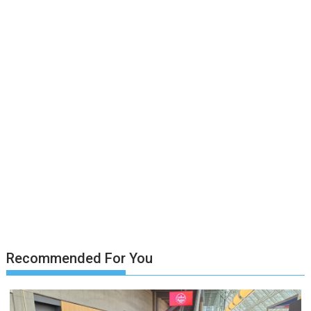
Recommended For You