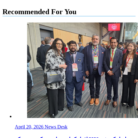
Recommended For You
April 20, 2026
News Desk