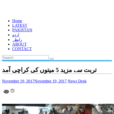
Home
LATEST
PAKISTAN
اردو
رابطہ
ABOUT
CONTACT
تربت سے مزید 5 میتوں کی کراچی آمد
November 19, 2017
November 19, 2017
News Desk