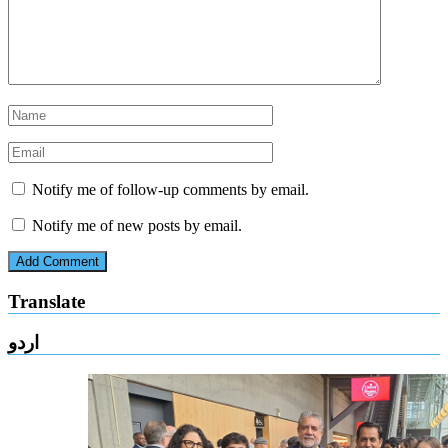
Notify me of follow-up comments by email.
Notify me of new posts by email.
Translate
اردو