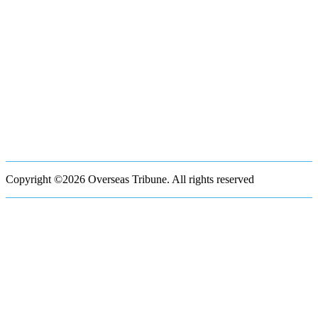
Copyright ©2026 Overseas Tribune. All rights reserved