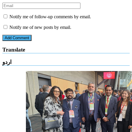
Notify me of follow-up comments by email.
Notify me of new posts by email.
Translate
اردو