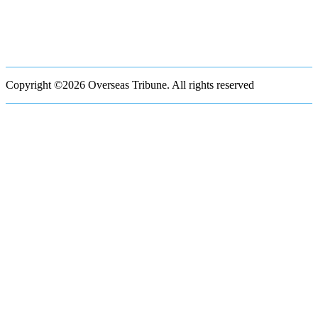
Copyright ©2026 Overseas Tribune. All rights reserved