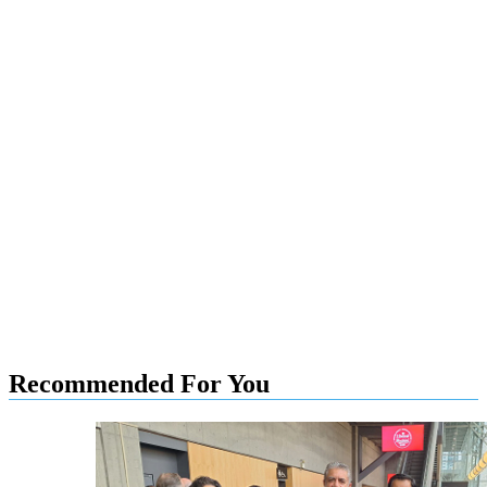
Recommended For You