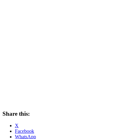
Share this:
X
Facebook
WhatsApp