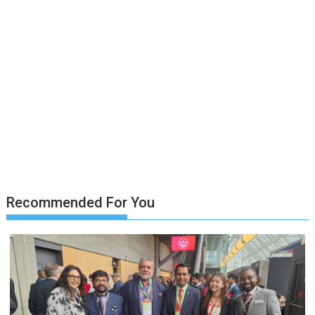
Recommended For You