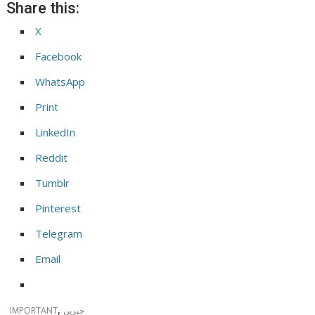
Share this:
X
Facebook
WhatsApp
Print
LinkedIn
Reddit
Tumblr
Pinterest
Telegram
Email
,
خبریں
IMPORTANT