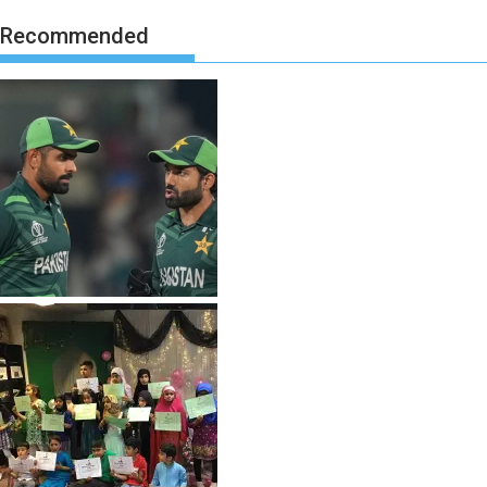
Recommended