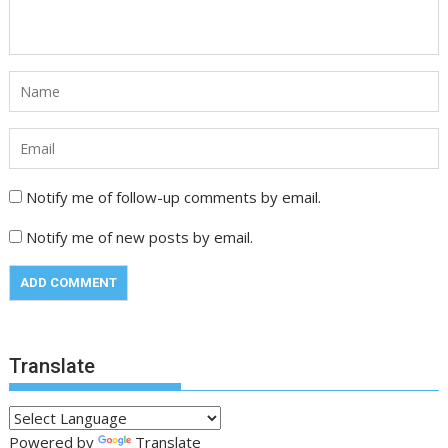
Notify me of follow-up comments by email.
Notify me of new posts by email.
Translate
Powered by
Translate