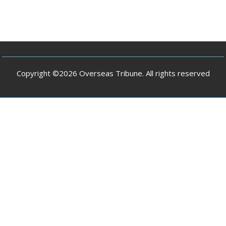
Copyright ©2026 Overseas Tribune. All rights reserved