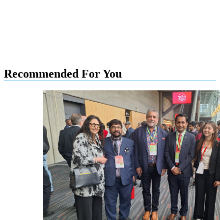
Recommended For You