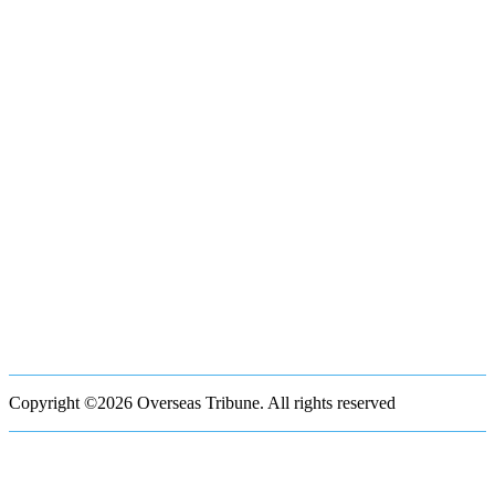
Copyright ©2026 Overseas Tribune. All rights reserved