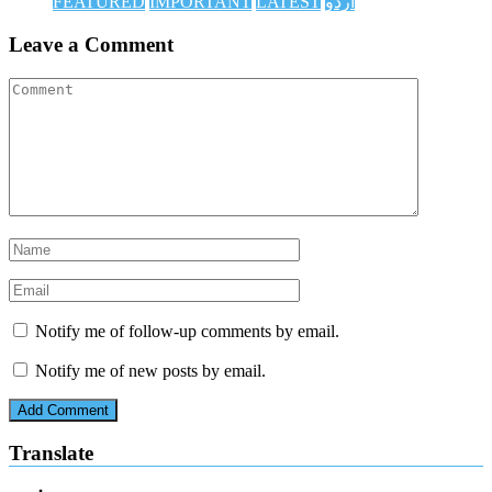
اردو
LATEST
IMPORTANT
FEATURED
Leave a Comment
Notify me of follow-up comments by email.
Notify me of new posts by email.
Translate