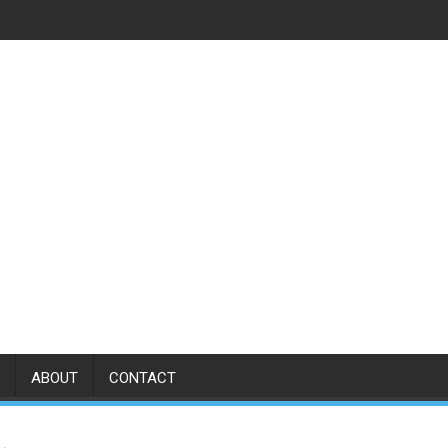
ABOUT
CONTACT