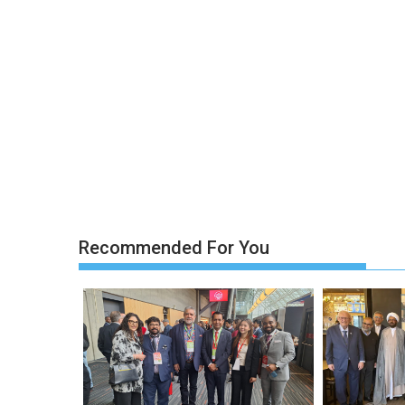
Recommended For You