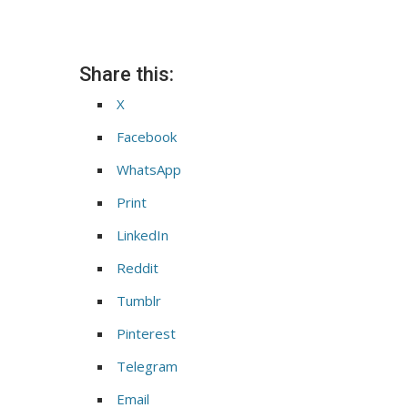
Share this:
X
Facebook
WhatsApp
Print
LinkedIn
Reddit
Tumblr
Pinterest
Telegram
Email