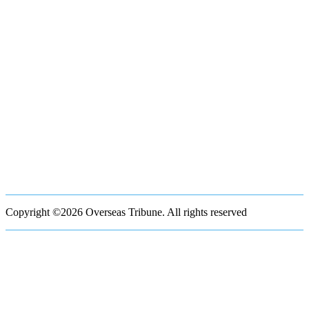
Copyright ©2026 Overseas Tribune. All rights reserved