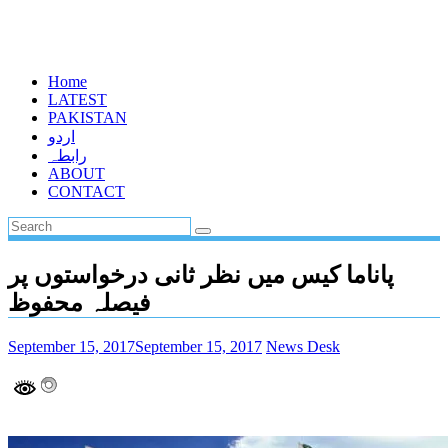
Home
LATEST
PAKISTAN
اردو
رابطہ
ABOUT
CONTACT
پاناما کیس میں نظر ثانی درخواستوں پر
فیصلہ محفوظ
September 15, 2017
September 15, 2017
News Desk