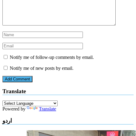
Notify me of follow-up comments by email.
Notify me of new posts by email.
Translate
Powered by
Translate
اردو