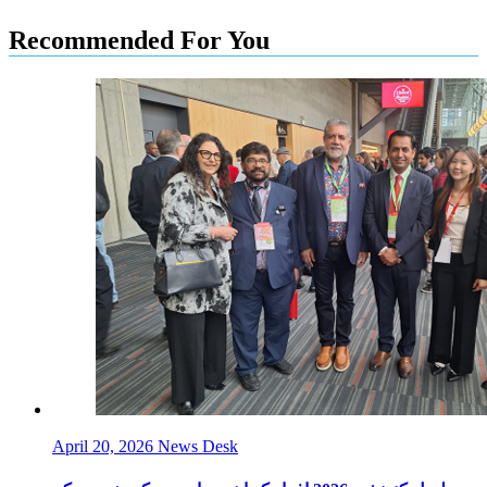
Recommended For You
April 20, 2026
News Desk