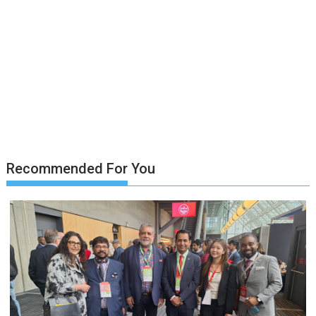
Recommended For You