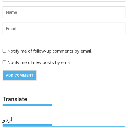
Notify me of follow-up comments by email.
Notify me of new posts by email.
Translate
اردو