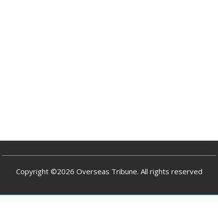
Copyright ©2026 Overseas Tribune. All rights reserved