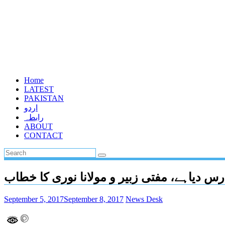
Home
LATEST
PAKISTAN
اردو
رابطہ
ABOUT
CONTACT
رس دیاہے، مفتی زبیر و مولانا نوری کا خطاب
September 5, 2017
September 8, 2017
News Desk