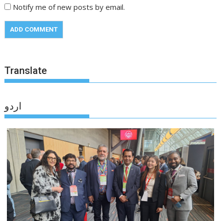
Notify me of new posts by email.
Translate
اردو