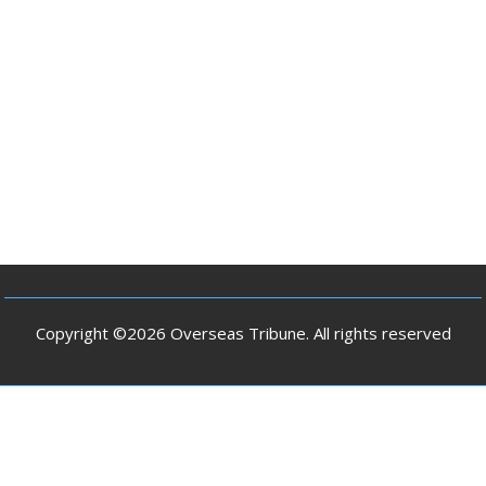
Copyright ©2026 Overseas Tribune. All rights reserved