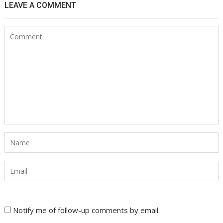
LEAVE A COMMENT
Notify me of follow-up comments by email.