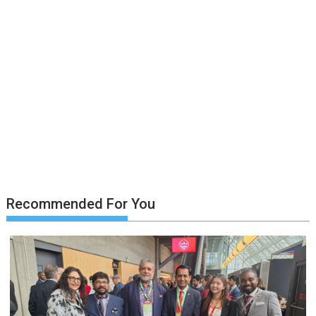
Recommended For You