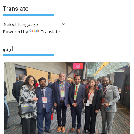
Translate
Powered by
Translate
اردو