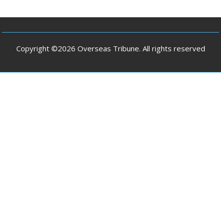
Copyright ©2026 Overseas Tribune. All rights reserved