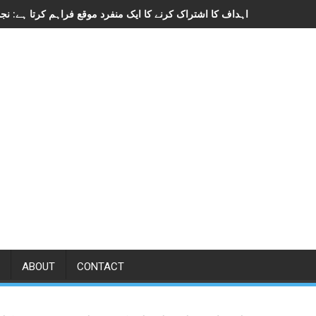
ABOUT
CONTACT