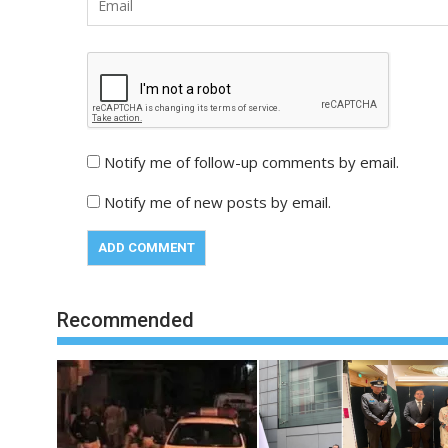
Notify me of follow-up comments by email.
Notify me of new posts by email.
Recommended