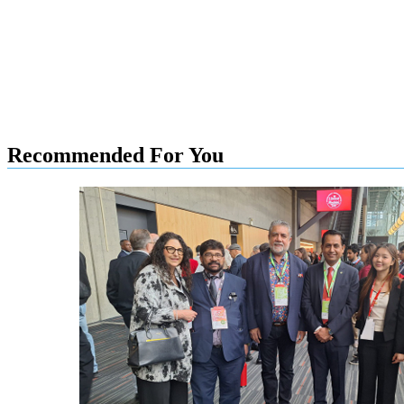
Recommended For You