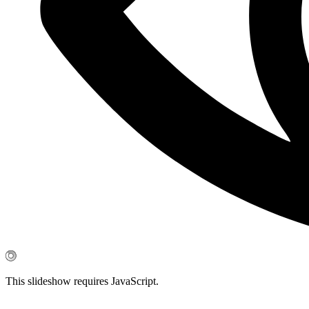
This slideshow requires JavaScript.