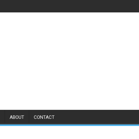
ABOUT
CONTACT