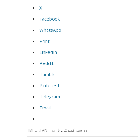
X
Facebook
WhatsApp
Print
LinkedIn
Reddit
Tumblr
Pinterest
Telegram
Email
,
,
اوورسیز کمیونٹی
ناروے
IMPORTANT