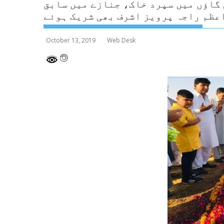
 گاؤں میں سپرد خاک، جنازے میں سابق
عظم راجہ پرویز اشرف بھی شریک ہوئے
October 13, 2019
Web Desk