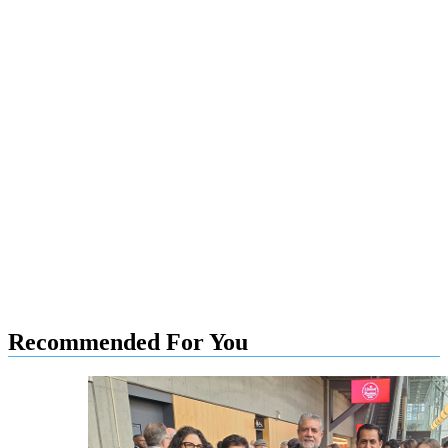
Recommended For You