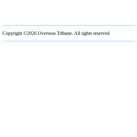
Copyright ©2026 Overseas Tribune. All rights reserved