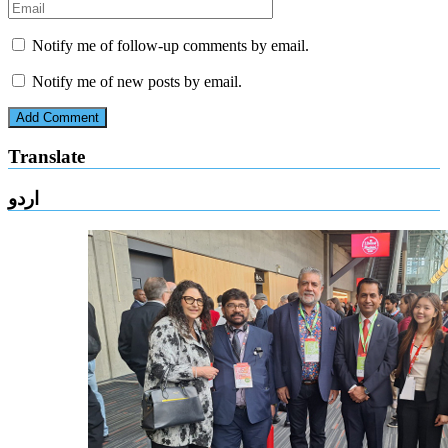
Notify me of follow-up comments by email.
Notify me of new posts by email.
Translate
اردو