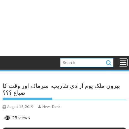
بیرون ملک یوم آزادی تقاریب، سرمائے اور وقت کا
ضیاع ؟؟؟
August 18, 2019
News Desk
25 views