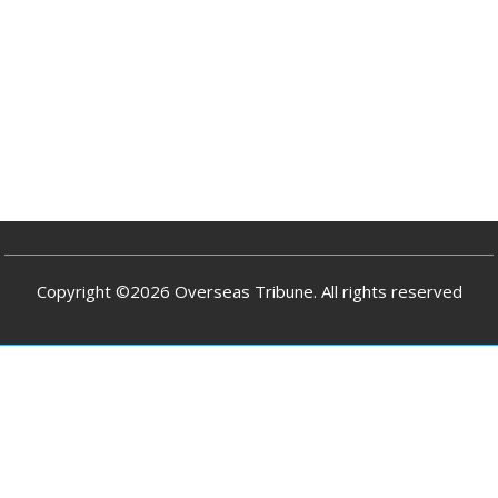
Copyright ©2026 Overseas Tribune. All rights reserved