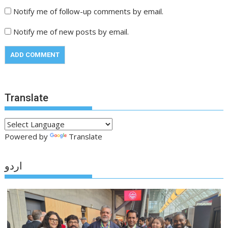
Notify me of follow-up comments by email.
Notify me of new posts by email.
Translate
Powered by
Translate
اردو