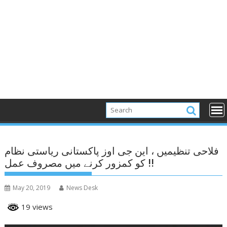
فلاحی تنظیمیں ، این جی اوز پاکستانی ریاستی نظام
کو کمزور کرنے میں مصروف عمل !!
May 20, 2019
News Desk
19 views