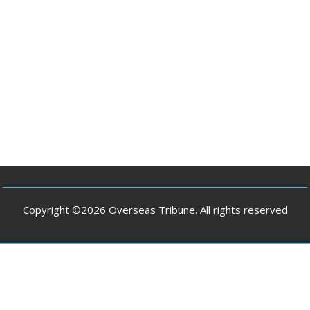
Copyright ©2026 Overseas Tribune. All rights reserved