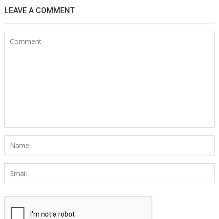
LEAVE A COMMENT