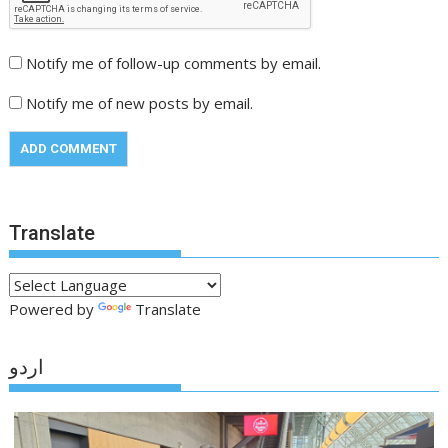
Notify me of follow-up comments by email.
Notify me of new posts by email.
Translate
Powered by
Translate
اردو