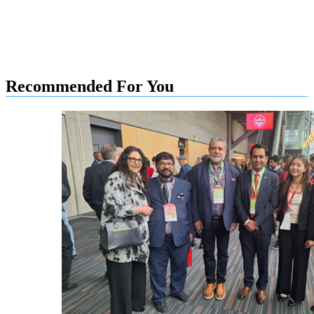
Recommended For You