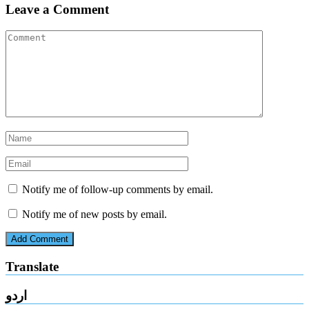
Leave a Comment
Notify me of follow-up comments by email.
Notify me of new posts by email.
Translate
اردو