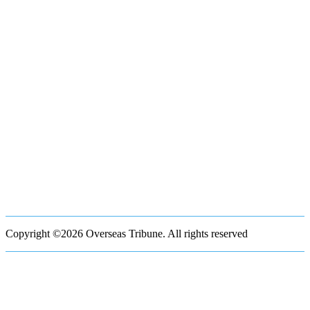
Copyright ©2026 Overseas Tribune. All rights reserved