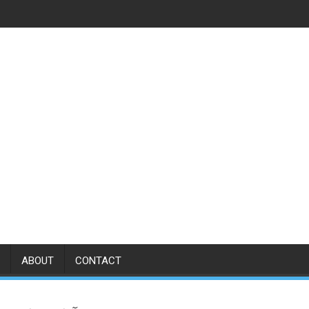
ABOUT
CONTACT