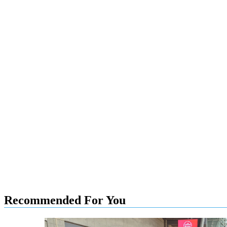
Recommended For You