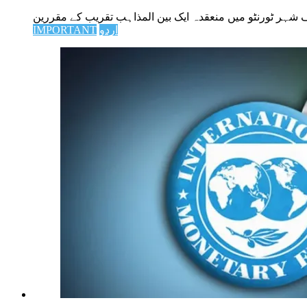
اردو
IMPORTANT