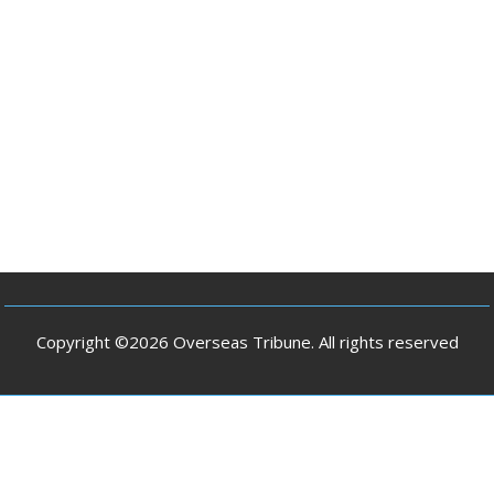
Copyright ©2026 Overseas Tribune. All rights reserved