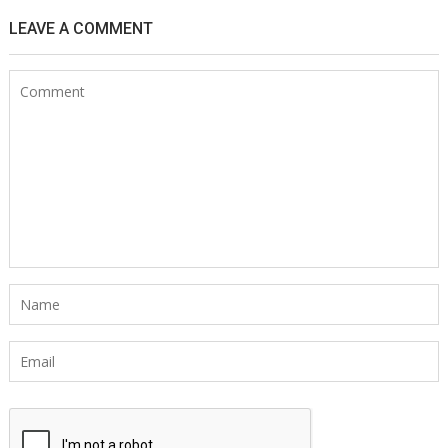
LEAVE A COMMENT