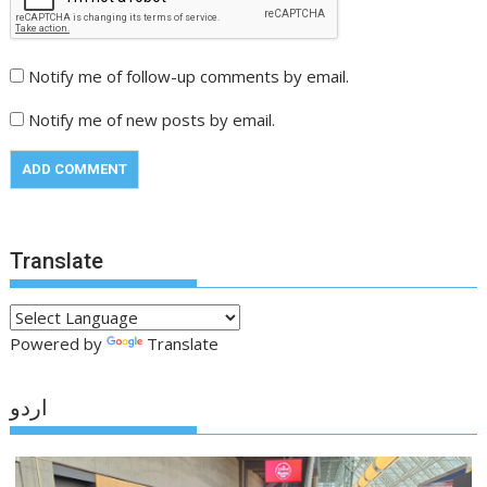
Notify me of follow-up comments by email.
Notify me of new posts by email.
Translate
Powered by
Translate
اردو