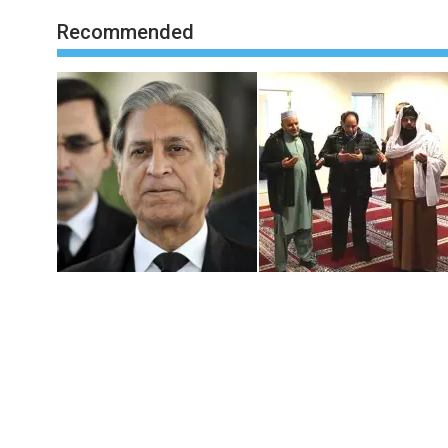
Recommended