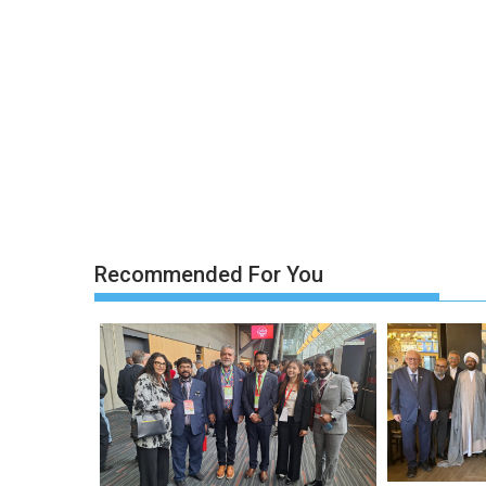
Recommended For You