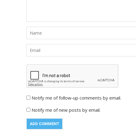
Notify me of follow-up comments by email.
Notify me of new posts by email.