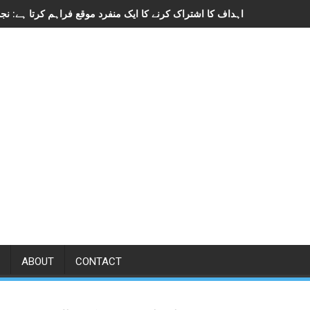
ABOUT
CONTACT