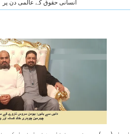
انسانی حقوق کے عالمی دن پر ہ