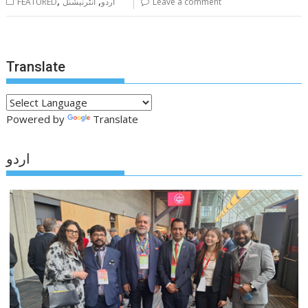
,
,
Leave a comment
اردو
انٹرنیشنل
FEATURED
Translate
Powered by
Translate
اردو